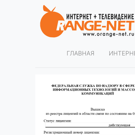
ГЛАВНАЯ
ИНТЕРН