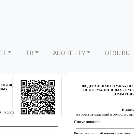
ЕТ
ТВ
АБОНЕНТУ
ОТЗЫВЫ