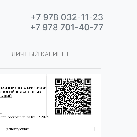
+7 978 032-11-23
+7 978 701-40-77
ЛИЧНЫЙ КАБИНЕТ