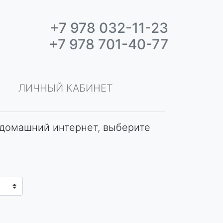
+7 978 032-11-23
+7 978 701-40-77
ЛИЧНЫЙ КАБИНЕТ
домашний интернет, выберите