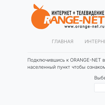
ГЛАВНАЯ
ИНТЕРН
Подключившись к ORANGE-NET вы
населенный пункт чтобы ознаком
Выбе