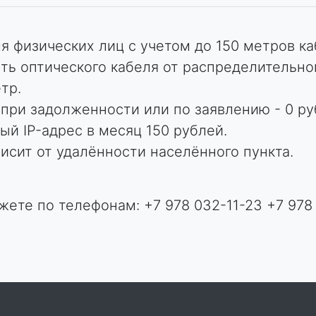
я физических лиц с учетом до 150 метров ка
ть оптического кабеля от распределительног
тр.
при задолженности или по заявлению - 0 ру
й IP-адрес в месяц 150 рублей.
исит от удалённости населённого пункта.
ете по телефонам: +7 978 032-11-23 +7 978