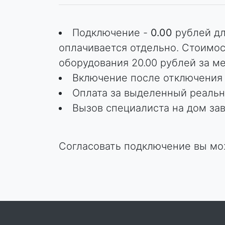
Подключение -
0.00
рублей дл
оплачивается отдельно. Стоимос
оборудования 20.00 рублей за ме
Включение после отключения 
Оплата за выделенный реальны
Вызов специалиста на дом зав
Согласовать подключение вы мож